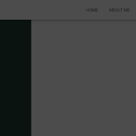
HOME
ABOUT ME