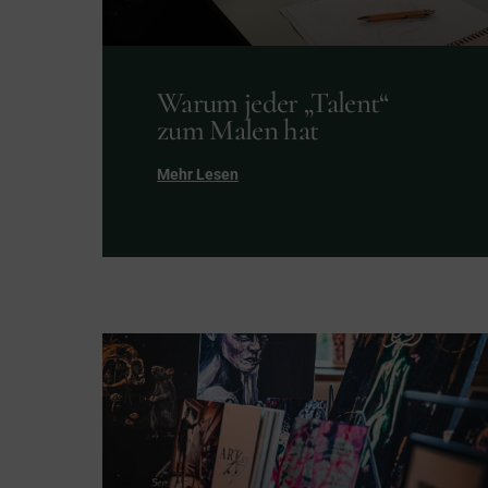
Warum jeder „Talent“
zum Malen hat
Mehr Lesen