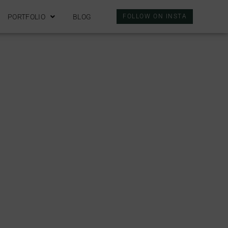
PORTFOLIO
BLOG
FOLLOW ON INSTA