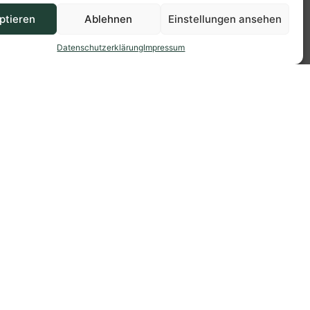
ptieren
Ablehnen
Einstellungen ansehen
Datenschutzerklärung
Impressum