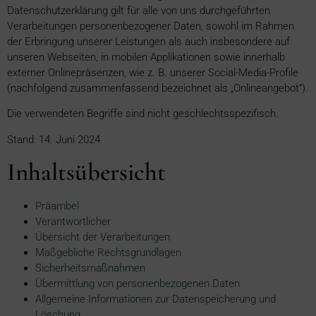
Datenschutzerklärung gilt für alle von uns durchgeführten
Verarbeitungen personenbezogener Daten, sowohl im Rahmen
der Erbringung unserer Leistungen als auch insbesondere auf
unseren Webseiten, in mobilen Applikationen sowie innerhalb
externer Onlinepräsenzen, wie z. B. unserer Social-Media-Profile
(nachfolgend zusammenfassend bezeichnet als „Onlineangebot“).
Die verwendeten Begriffe sind nicht geschlechtsspezifisch.
Stand: 14. Juni 2024
Inhaltsübersicht
Präambel
Verantwortlicher
Übersicht der Verarbeitungen
Maßgebliche Rechtsgrundlagen
Sicherheitsmaßnahmen
Übermittlung von personenbezogenen Daten
Allgemeine Informationen zur Datenspeicherung und
Löschung