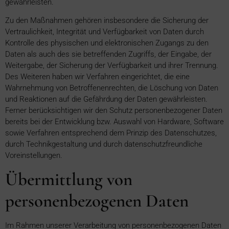
gewährleisten.
Zu den Maßnahmen gehören insbesondere die Sicherung der
Vertraulichkeit, Integrität und Verfügbarkeit von Daten durch
Kontrolle des physischen und elektronischen Zugangs zu den
Daten als auch des sie betreffenden Zugriffs, der Eingabe, der
Weitergabe, der Sicherung der Verfügbarkeit und ihrer Trennung.
Des Weiteren haben wir Verfahren eingerichtet, die eine
Wahrnehmung von Betroffenenrechten, die Löschung von Daten
und Reaktionen auf die Gefährdung der Daten gewährleisten.
Ferner berücksichtigen wir den Schutz personenbezogener Daten
bereits bei der Entwicklung bzw. Auswahl von Hardware, Software
sowie Verfahren entsprechend dem Prinzip des Datenschutzes,
durch Technikgestaltung und durch datenschutzfreundliche
Voreinstellungen.
Übermittlung von
personenbezogenen Daten
Im Rahmen unserer Verarbeitung von personenbezogenen Daten