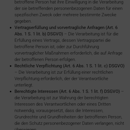
betroffene Person hat ihre Einwilligung in die Verarbeitung
der sie betreffenden personenbezogenen Daten für einen
spezifischen Zweck oder mehrere bestimmte Zwecke
gegeben.
Vertragserfüllung und vorvertragliche Anfragen (Art. 6
Abs. 1 S. 1 lit. b) DSGVO)
– Die Verarbeitung ist für die
Erfüllung eines Vertrags, dessen Vertragspartei die
betroffene Person ist, oder zur Durchführung
vorvertraglicher Maßnahmen erforderlich, die auf Anfrage
der betroffenen Person erfolgen.
Rechtliche Verpflichtung (Art. 6 Abs. 1 S. 1 lit. c) DSGVO)
– Die Verarbeitung ist zur Erfüllung einer rechtlichen
Verpflichtung erforderlich, der der Verantwortliche
unterliegt.
Berechtigte Interessen (Art. 6 Abs. 1 S. 1 lit. f) DSGVO)
–
die Verarbeitung ist zur Wahrung der berechtigten
Interessen des Verantwortlichen oder eines Dritten
notwendig, vorausgesetzt, dass die Interessen,
Grundrechte und Grundfreiheiten der betroffenen Person,
die den Schutz personenbezogener Daten verlangen, nicht
überwiegen.