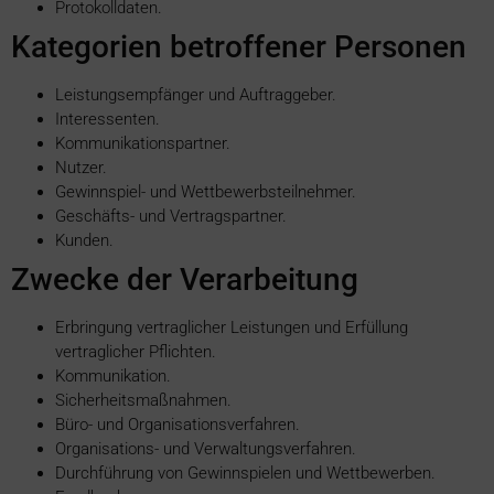
Protokolldaten.
Kategorien betroffener Personen
Leistungsempfänger und Auftraggeber.
Interessenten.
Kommunikationspartner.
Nutzer.
Gewinnspiel- und Wettbewerbsteilnehmer.
Geschäfts- und Vertragspartner.
Kunden.
Zwecke der Verarbeitung
Erbringung vertraglicher Leistungen und Erfüllung
vertraglicher Pflichten.
Kommunikation.
Sicherheitsmaßnahmen.
Büro- und Organisationsverfahren.
Organisations- und Verwaltungsverfahren.
Durchführung von Gewinnspielen und Wettbewerben.