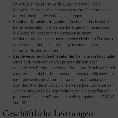
unverzüglich gelöscht werden, bzw. alternativ nach
Maßgabe der gesetzlichen Vorgaben eine Einschränkung
der Verarbeitung der Daten zu verlangen.
Recht auf Datenübertragbarkeit:
Sie haben das Recht, Sie
betreffende Daten, die Sie uns bereitgestellt haben, nach
Maßgabe der gesetzlichen Vorgaben in einem
strukturierten, gängigen und maschinenlesbaren Format zu
erhalten oder deren Übermittlung an einen anderen
Verantwortlichen zu fordern.
Beschwerde bei Aufsichtsbehörde:
Sie haben unbeschadet
eines anderweitigen verwaltungsrechtlichen oder
gerichtlichen Rechtsbehelfs das Recht auf Beschwerde bei
einer Aufsichtsbehörde, insbesondere in dem Mitgliedstaat
ihres gewöhnlichen Aufenthaltsorts, ihres Arbeitsplatzes
oder des Orts des mutmaßlichen Verstoßes, wenn Sie der
Ansicht sind, dass die Verarbeitung der Sie betreffenden
personenbezogenen Daten gegen die Vorgaben der DSGVO
verstößt.
Geschäftliche Leistungen