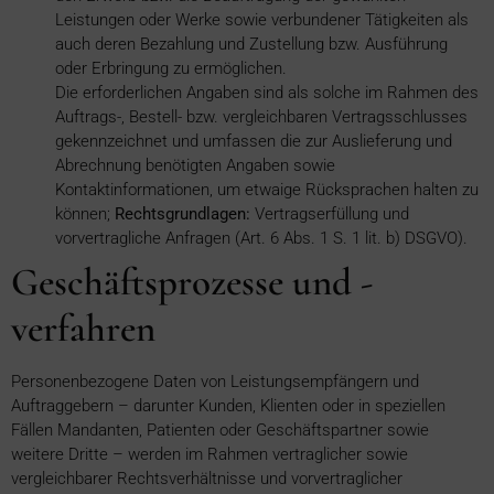
Leistungen oder Werke sowie verbundener Tätigkeiten als
auch deren Bezahlung und Zustellung bzw. Ausführung
oder Erbringung zu ermöglichen.
Die erforderlichen Angaben sind als solche im Rahmen des
Auftrags-, Bestell- bzw. vergleichbaren Vertragsschlusses
gekennzeichnet und umfassen die zur Auslieferung und
Abrechnung benötigten Angaben sowie
Kontaktinformationen, um etwaige Rücksprachen halten zu
können;
Rechtsgrundlagen:
Vertragserfüllung und
vorvertragliche Anfragen (Art. 6 Abs. 1 S. 1 lit. b) DSGVO).
Geschäftsprozesse und -
verfahren
Personenbezogene Daten von Leistungsempfängern und
Auftraggebern – darunter Kunden, Klienten oder in speziellen
Fällen Mandanten, Patienten oder Geschäftspartner sowie
weitere Dritte – werden im Rahmen vertraglicher sowie
vergleichbarer Rechtsverhältnisse und vorvertraglicher