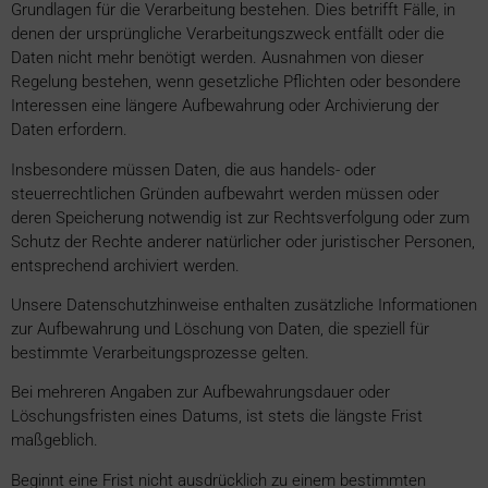
Grundlagen für die Verarbeitung bestehen. Dies betrifft Fälle, in
denen der ursprüngliche Verarbeitungszweck entfällt oder die
Daten nicht mehr benötigt werden. Ausnahmen von dieser
Regelung bestehen, wenn gesetzliche Pflichten oder besondere
Interessen eine längere Aufbewahrung oder Archivierung der
Daten erfordern.
Insbesondere müssen Daten, die aus handels- oder
steuerrechtlichen Gründen aufbewahrt werden müssen oder
deren Speicherung notwendig ist zur Rechtsverfolgung oder zum
Schutz der Rechte anderer natürlicher oder juristischer Personen,
entsprechend archiviert werden.
Unsere Datenschutzhinweise enthalten zusätzliche Informationen
zur Aufbewahrung und Löschung von Daten, die speziell für
bestimmte Verarbeitungsprozesse gelten.
Bei mehreren Angaben zur Aufbewahrungsdauer oder
Löschungsfristen eines Datums, ist stets die längste Frist
maßgeblich.
Beginnt eine Frist nicht ausdrücklich zu einem bestimmten