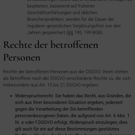
bearbeiten, basierend auf früheren
Geschäftserfahrungen und üblichen
Branchenpraktiken, werden für die Dauer der
regulären gesetzlichen Verjährungsfrist von drei
Jahren gespeichert (§§ 195, 199 BGB).
Rechte der betroffenen
Personen
Rechte der betroffenen Personen aus der DSGVO: Ihnen stehen
als Betroffene nach der DSGVO verschiedene Rechte zu, die sich
insbesondere aus Art. 15 bis 21 DSGVO ergeben:
Widerspruchsrecht: Sie haben das Recht, aus Gründen, die
sich aus Ihrer besonderen Situation ergeben, jederzeit
gegen die Verarbeitung der Sie betreffenden
personenbezogenen Daten, die aufgrund von Art. 6 Abs. 1
lit. e oder f DSGVO erfolgt, Widerspruch einzulegen; dies
gilt auch für ein auf diese Bestimmungen gestütztes