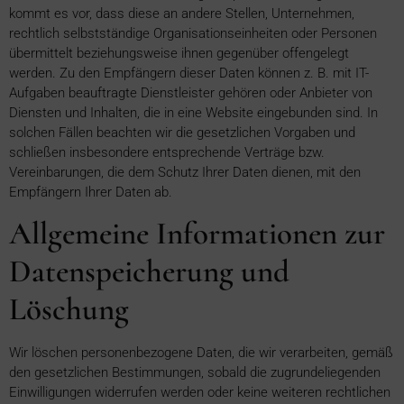
kommt es vor, dass diese an andere Stellen, Unternehmen,
rechtlich selbstständige Organisationseinheiten oder Personen
übermittelt beziehungsweise ihnen gegenüber offengelegt
werden. Zu den Empfängern dieser Daten können z. B. mit IT-
Aufgaben beauftragte Dienstleister gehören oder Anbieter von
Diensten und Inhalten, die in eine Website eingebunden sind. In
solchen Fällen beachten wir die gesetzlichen Vorgaben und
schließen insbesondere entsprechende Verträge bzw.
Vereinbarungen, die dem Schutz Ihrer Daten dienen, mit den
Empfängern Ihrer Daten ab.
Allgemeine Informationen zur
Datenspeicherung und
Löschung
Wir löschen personenbezogene Daten, die wir verarbeiten, gemäß
den gesetzlichen Bestimmungen, sobald die zugrundeliegenden
Einwilligungen widerrufen werden oder keine weiteren rechtlichen