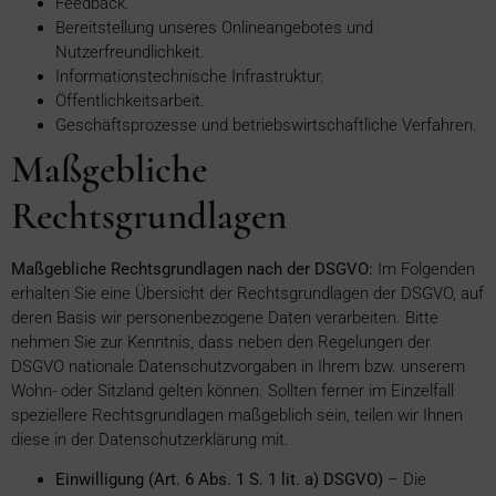
Feedback.
Bereitstellung unseres Onlineangebotes und
Nutzerfreundlichkeit.
Informationstechnische Infrastruktur.
Öffentlichkeitsarbeit.
Geschäftsprozesse und betriebswirtschaftliche Verfahren.
Maßgebliche
Rechtsgrundlagen
Maßgebliche Rechtsgrundlagen nach der DSGVO:
Im Folgenden
erhalten Sie eine Übersicht der Rechtsgrundlagen der DSGVO, auf
deren Basis wir personenbezogene Daten verarbeiten. Bitte
nehmen Sie zur Kenntnis, dass neben den Regelungen der
DSGVO nationale Datenschutzvorgaben in Ihrem bzw. unserem
Wohn- oder Sitzland gelten können. Sollten ferner im Einzelfall
speziellere Rechtsgrundlagen maßgeblich sein, teilen wir Ihnen
diese in der Datenschutzerklärung mit.
Einwilligung (Art. 6 Abs. 1 S. 1 lit. a) DSGVO)
– Die