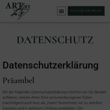
FOLLOW ON INSTA
DATENSCHUTZ
Datenschutzerklärung
Präambel
Mit der folgenden Datenschutzerklärung möchten wir Sie darüber
aufklären, welche Arten Ihrer personenbezogenen Daten
(nachfolgend auch kurz als „Daten“ bezeichnet) wir zu welchen
Zwecken und in welchem Umfang verarbeiten. Die