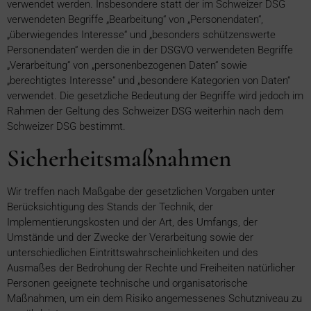
verwendet werden. Insbesondere statt der im Schweizer DSG
verwendeten Begriffe „Bearbeitung“ von „Personendaten“,
„überwiegendes Interesse“ und „besonders schützenswerte
Personendaten“ werden die in der DSGVO verwendeten Begriffe
„Verarbeitung“ von „personenbezogenen Daten“ sowie
„berechtigtes Interesse“ und „besondere Kategorien von Daten“
verwendet. Die gesetzliche Bedeutung der Begriffe wird jedoch im
Rahmen der Geltung des Schweizer DSG weiterhin nach dem
Schweizer DSG bestimmt.
Sicherheitsmaßnahmen
Wir treffen nach Maßgabe der gesetzlichen Vorgaben unter
Berücksichtigung des Stands der Technik, der
Implementierungskosten und der Art, des Umfangs, der
Umstände und der Zwecke der Verarbeitung sowie der
unterschiedlichen Eintrittswahrscheinlichkeiten und des
Ausmaßes der Bedrohung der Rechte und Freiheiten natürlicher
Personen geeignete technische und organisatorische
Maßnahmen, um ein dem Risiko angemessenes Schutzniveau zu