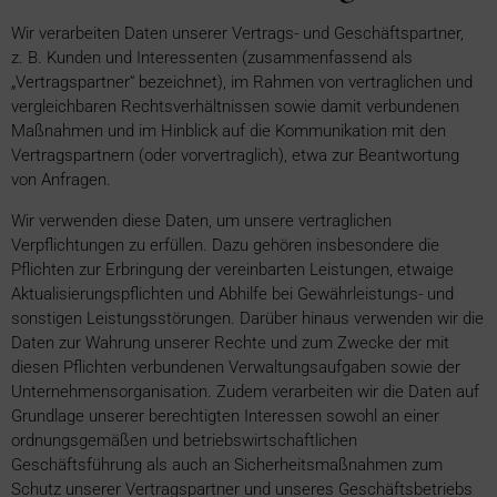
Wir verarbeiten Daten unserer Vertrags- und Geschäftspartner,
z. B. Kunden und Interessenten (zusammenfassend als
„Vertragspartner“ bezeichnet), im Rahmen von vertraglichen und
vergleichbaren Rechtsverhältnissen sowie damit verbundenen
Maßnahmen und im Hinblick auf die Kommunikation mit den
Vertragspartnern (oder vorvertraglich), etwa zur Beantwortung
von Anfragen.
Wir verwenden diese Daten, um unsere vertraglichen
Verpflichtungen zu erfüllen. Dazu gehören insbesondere die
Pflichten zur Erbringung der vereinbarten Leistungen, etwaige
Aktualisierungspflichten und Abhilfe bei Gewährleistungs- und
sonstigen Leistungsstörungen. Darüber hinaus verwenden wir die
Daten zur Wahrung unserer Rechte und zum Zwecke der mit
diesen Pflichten verbundenen Verwaltungsaufgaben sowie der
Unternehmensorganisation. Zudem verarbeiten wir die Daten auf
Grundlage unserer berechtigten Interessen sowohl an einer
ordnungsgemäßen und betriebswirtschaftlichen
Geschäftsführung als auch an Sicherheitsmaßnahmen zum
Schutz unserer Vertragspartner und unseres Geschäftsbetriebs