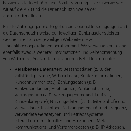
bezweckt die Identitäts- und Bonitätsprüfung. Hierzu verweisen
wir auf die AGB und die Datenschutzhinweise der
Zahlungsdienstleister.
Für die Zahlungsgeschäfte gelten die Geschäftsbedingungen und
die Datenschutzhinweise der jeweiligen Zahlungsdienstleister,
welche innerhalb der jeweiligen Webseiten bzw.
Transaktionsapplikationen abrufbar sind. Wir verweisen auf diese
ebenfalls zwecks weiterer Informationen und Geltendmachung
von Widerrufs-, Auskunfts- und anderen Betroffenenrechten.
Verarbeitete Datenarten:
Bestandsdaten (z. B. der
vollständige Name, Wohnadresse, Kontaktinformationen,
Kundennummer, etc.); Zahlungsdaten (z. B.
Bankverbindungen, Rechnungen, Zahlungshistorie);
Vertragsdaten (z. B. Vertragsgegenstand, Laufzeit,
Kundenkategorie); Nutzungsdaten (z. B. Seitenaufrufe und
Verweildauer, Klickpfade, Nutzungsintensität und -frequenz,
verwendete Gerätetypen und Betriebssysteme,
Interaktionen mit Inhalten und Funktionen); Meta-,
Kommunikations- und Verfahrensdaten (z. B. IP-Adressen,