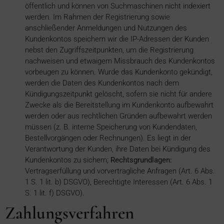
öffentlich und können von Suchmaschinen nicht indexiert
werden. Im Rahmen der Registrierung sowie
anschließender Anmeldungen und Nutzungen des
Kundenkontos speichern wir die IP-Adressen der Kunden
nebst den Zugriffszeitpunkten, um die Registrierung
nachweisen und etwaigem Missbrauch des Kundenkontos
vorbeugen zu können. Wurde das Kundenkonto gekündigt,
werden die Daten des Kundenkontos nach dem
Kündigungszeitpunkt gelöscht, sofern sie nicht für andere
Zwecke als die Bereitstellung im Kundenkonto aufbewahrt
werden oder aus rechtlichen Gründen aufbewahrt werden
müssen (z. B. interne Speicherung von Kundendaten,
Bestellvorgängen oder Rechnungen). Es liegt in der
Verantwortung der Kunden, ihre Daten bei Kündigung des
Kundenkontos zu sichern;
Rechtsgrundlagen:
Vertragserfüllung und vorvertragliche Anfragen (Art. 6 Abs.
1 S. 1 lit. b) DSGVO), Berechtigte Interessen (Art. 6 Abs. 1
S. 1 lit. f) DSGVO).
Zahlungsverfahren