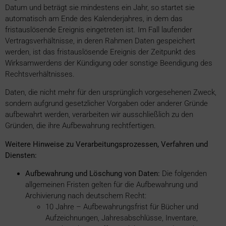
Datum und beträgt sie mindestens ein Jahr, so startet sie
automatisch am Ende des Kalenderjahres, in dem das
fristauslösende Ereignis eingetreten ist. Im Fall laufender
Vertragsverhältnisse, in deren Rahmen Daten gespeichert
werden, ist das fristauslösende Ereignis der Zeitpunkt des
Wirksamwerdens der Kündigung oder sonstige Beendigung des
Rechtsverhältnisses.
Daten, die nicht mehr für den ursprünglich vorgesehenen Zweck,
sondern aufgrund gesetzlicher Vorgaben oder anderer Gründe
aufbewahrt werden, verarbeiten wir ausschließlich zu den
Gründen, die ihre Aufbewahrung rechtfertigen.
Weitere Hinweise zu Verarbeitungsprozessen, Verfahren und
Diensten:
Aufbewahrung und Löschung von Daten:
Die folgenden
allgemeinen Fristen gelten für die Aufbewahrung und
Archivierung nach deutschem Recht:
10 Jahre – Aufbewahrungsfrist für Bücher und
Aufzeichnungen, Jahresabschlüsse, Inventare,