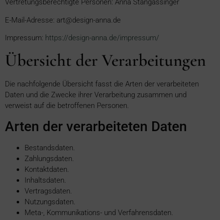
Vertretungsberechtigte Personen: Anna Stangassinger
E-Mail-Adresse: art@design-anna.de
Impressum:
https://design-anna.de/impressum/
Übersicht der Verarbeitungen
Die nachfolgende Übersicht fasst die Arten der verarbeiteten
Daten und die Zwecke ihrer Verarbeitung zusammen und
verweist auf die betroffenen Personen.
Arten der verarbeiteten Daten
Bestandsdaten.
Zahlungsdaten.
Kontaktdaten.
Inhaltsdaten.
Vertragsdaten.
Nutzungsdaten.
Meta-, Kommunikations- und Verfahrensdaten.