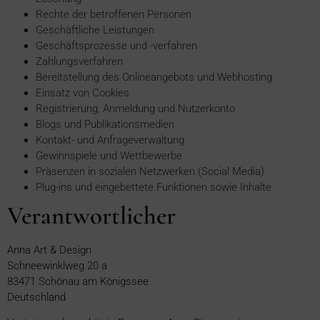
Rechte der betroffenen Personen
Geschäftliche Leistungen
Geschäftsprozesse und -verfahren
Zahlungsverfahren
Bereitstellung des Onlineangebots und Webhosting
Einsatz von Cookies
Registrierung, Anmeldung und Nutzerkonto
Blogs und Publikationsmedien
Kontakt- und Anfrageverwaltung
Gewinnspiele und Wettbewerbe
Präsenzen in sozialen Netzwerken (Social Media)
Plug-ins und eingebettete Funktionen sowie Inhalte
Verantwortlicher
Anna Art & Design
Schneewinklweg 20 a
83471 Schönau am Königssee
Deutschland