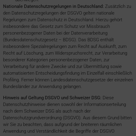
Nationale Datenschutzregelungen in Deutschland:
Zusätzlich zu
den Datenschutzregelungen der DSGVO gelten nationale
Regelungen zum Datenschutz in Deutschland. Hierzu gehört
insbesondere das Gesetz zum Schutz vor Missbrauch
personenbezogener Daten bei der Datenverarbeitung
(Bundesdatenschutzgesetz – BDSG). Das BDSG enthält
insbesondere Spezialregelungen zum Recht auf Auskunft, zum
Recht auf Löschung, zum Widerspruchsrecht, zur Verarbeitung
besonderer Kategorien personenbezogener Daten, zur
Verarbeitung für andere Zwecke und zur Übermittlung sowie
automatisierten Entscheidungsfindung im Einzelfall einschließlich
Profiling. Ferner können Landesdatenschutzgesetze der einzelnen
Bundesländer zur Anwendung gelangen.
Hinweis auf Geltung DSGVO und Schweizer DSG:
Diese
Datenschutzhinweise dienen sowohl der Informationserteilung
nach dem Schweizer DSG als auch nach der
Datenschutzgrundverordnung (DSGVO). Aus diesem Grund bitten
wir Sie zu beachten, dass aufgrund der breiteren räumlichen
Anwendung und Verständlichkeit die Begriffe der DSGVO