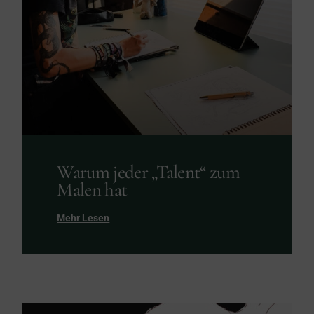
Warum jeder „Talent“ zum
Malen hat
Mehr Lesen