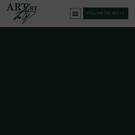
FOLLOW ON INSTA