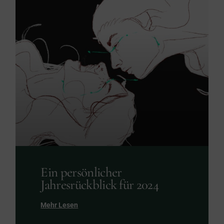
Ein persönlicher
Jahresrückblick für 2024
Mehr Lesen