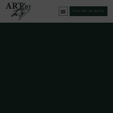
FOLLOW ON INSTA