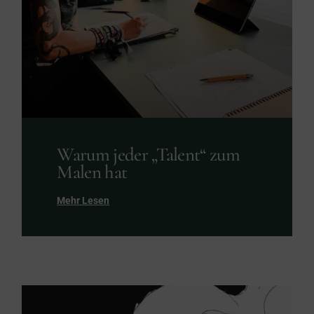
Warum jeder „Talent“ zum
Malen hat
Mehr Lesen