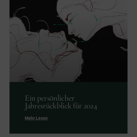
Ein persönlicher
Jahresrückblick für 2024
Mehr Lesen