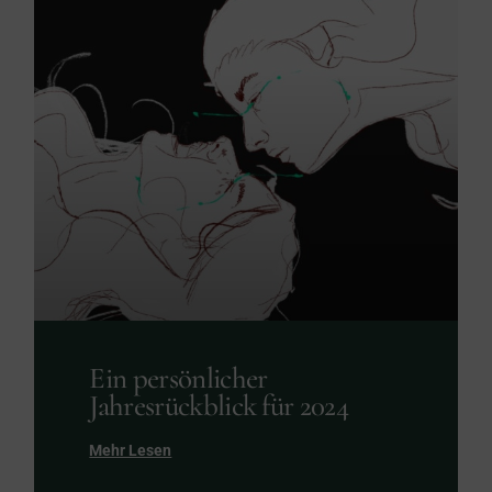
Ein persönlicher
Jahresrückblick für 2024
Mehr Lesen