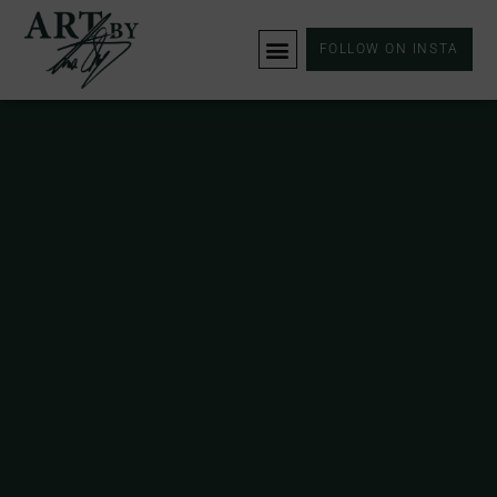
FOLLOW ON INSTA