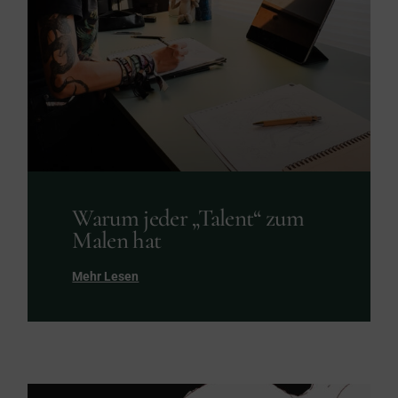
Warum jeder „Talent“ zum
Malen hat
Mehr Lesen