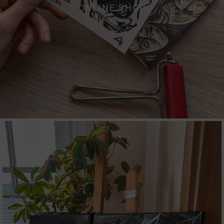
ONLINE SHOP