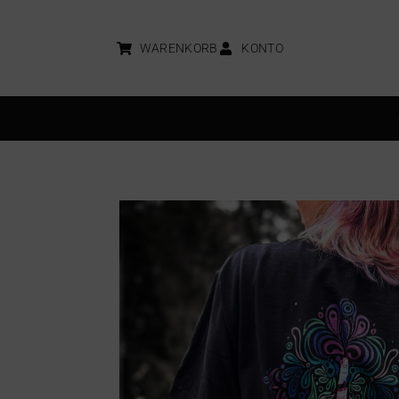
WARENKORB
KONTO