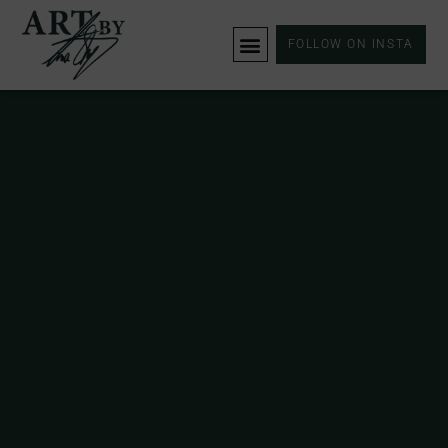
FOLLOW ON INSTA