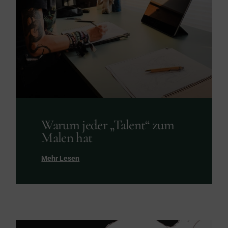
Warum jeder „Talent“ zum
Malen hat
Mehr Lesen