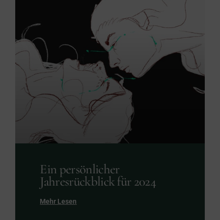
Ein persönlicher
Jahresrückblick für 2024
Mehr Lesen