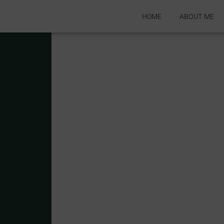
HOME
ABOUT ME