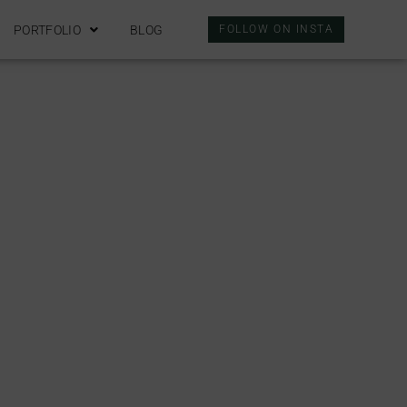
PORTFOLIO
BLOG
FOLLOW ON INSTA