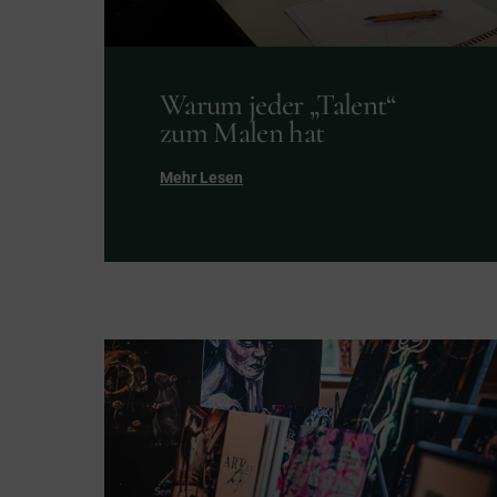
Warum jeder „Talent“
zum Malen hat
Mehr Lesen