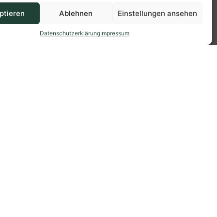
ptieren
Ablehnen
Einstellungen ansehen
Datenschutzerklärung
Impressum