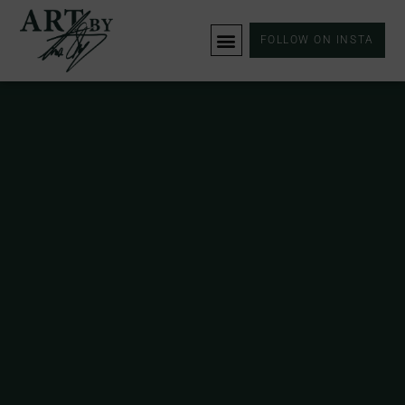
FOLLOW ON INSTA