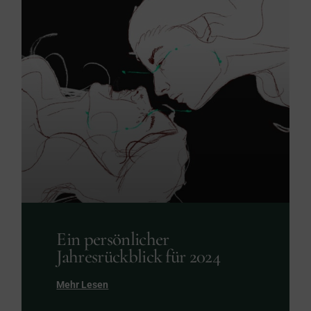
Ein persönlicher
Jahresrückblick für 2024
Mehr Lesen