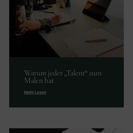
Warum jeder „Talent“ zum
Malen hat
Mehr Lesen