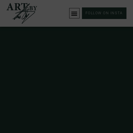
FOLLOW ON INSTA