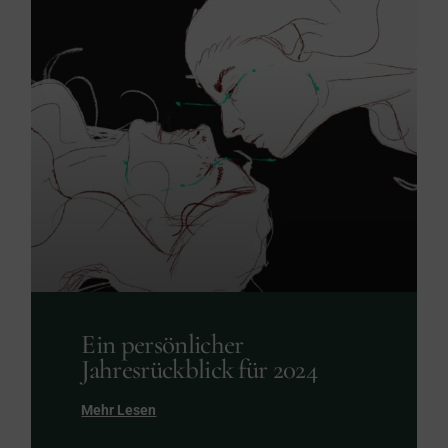
Ein persönlicher
Jahresrückblick für 2024
Mehr Lesen