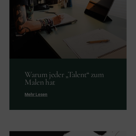
Warum jeder „Talent“ zum
Malen hat
Mehr Lesen