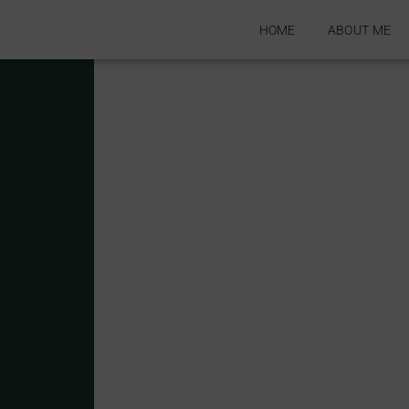
HOME
ABOUT ME