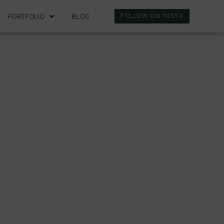
PORTFOLIO
BLOG
FOLLOW ON INSTA