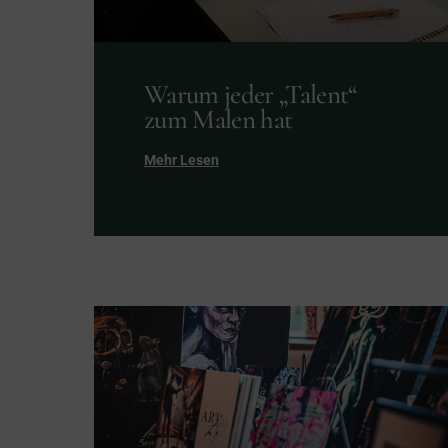
Warum jeder „Talent“
zum Malen hat
Mehr Lesen