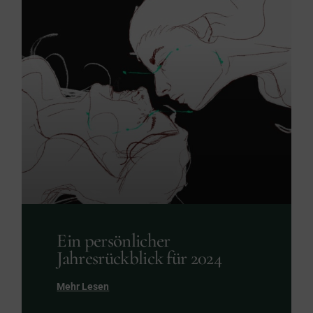
Ein persönlicher
Jahresrückblick für 2024
Mehr Lesen