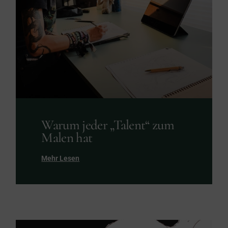
Warum jeder „Talent“ zum
Malen hat
Mehr Lesen