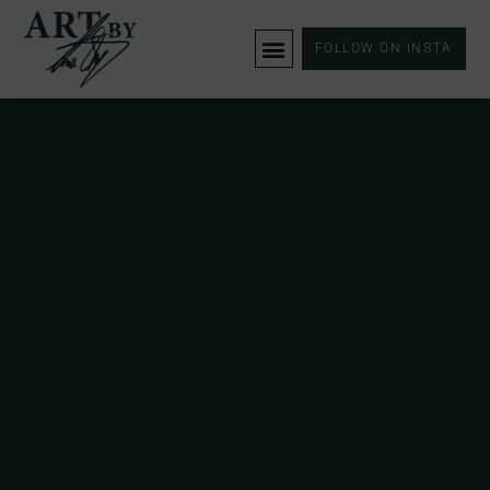
FOLLOW ON INSTA