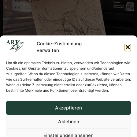
Cookie-Zustimmung
verwalten
Um dir ein optimales Erlebnis zu bieten, verwenden wir Technologien wie
Cookies, um Geräteinformationen zu speichern und/oder darauf
zuzugreifen. Wenn du diesen Technologien zustimmst, können wir Daten
wie das Surfverhalten oder eindeutige IDs auf dieser Website verarbeiten.
Wenn du deine Zustimmung nicht erteilst oder zurückziehst, können
bestimmte Merkmale und Funktionen beeinträchtigt werden.
Akzeptieren
Ablehnen
© Made by Anna
Einstellungen ansehen